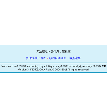
无法获取内容信息，请检查
如果系统不能在
2
秒后自动返回，请点这里
Processed in 0.03518 second(s), mysql: 6 queries, 0.0089 second(s), memory: 3.6382 MB.
Version:3.3[2250], CopyRight © 2004-2011 All rights reserved.