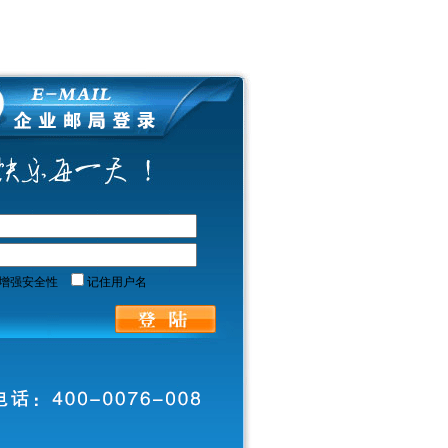
增强安全性
记住用户名