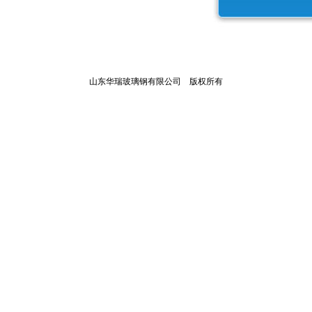
山东华瑞玻璃钢有限公司 版权所有